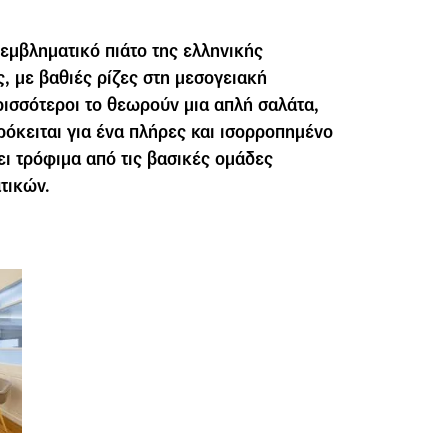
 εμβληματικό πιάτο της ελληνικής
, με βαθιές ρίζες στη μεσογειακή
ερισσότεροι το θεωρούν μια απλή σαλάτα,
ρόκειται για ένα πλήρες και ισορροπημένο
ι τρόφιμα από τις βασικές ομάδες
τικών.