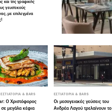
ς και της γραφικής
υς γευστικούς
ας, με επιλεγμένα
ς!
 ΕΣΤΙΑΤΟΡΙΑ & BARS
ΕΣΤΙΑΤΟΡΙΑ & BARS
ar: Ο Χριστόφορος
Οι μεσογειακές γεύσεις του
 σε μεγάλα κέφια
Ανδρέα Λαγού τρελαίνουν το