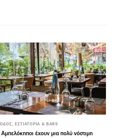
ΟΔΟΣ, ΕΣΤΙΑΤΟΡΙΑ & BARS
 Αμπελόκηποι έχουν μια πολύ νόστιμη