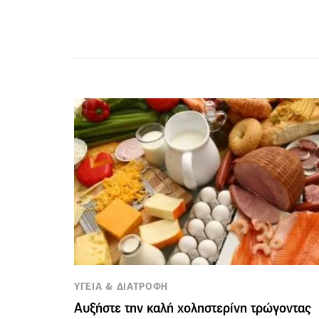
ΥΓΕΙΑ & ΔΙΑΤΡΟΦΗ
Αυξήστε την καλή χοληστερίνη τρώγοντας