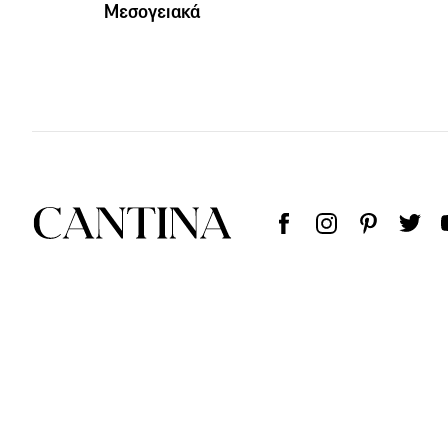
Μεσογειακά