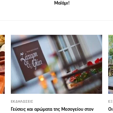
Μαϊάμι!
ΕΚΔΗΛΩΣΕΙΣ
ΕΞ
Γεύσεις και αρώματα της Μεσογείου στον
Οι