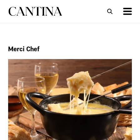
ΣΥΝΤΑΓΕΣ
ΑΡΘΡΑ
Merci Chef