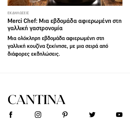
ΕΚΔΗΛΩΣΕΙΣ
Merci Chef: Μια εβδομάδα αφιερωμένη στη
γαλλική γαστρονομία
Μια ολόκληρη εβδομάδα αφιερωμένη στη
γαλλική κουζίνα ξεκίνησε, με μια σειρά από
διάφορες εκδηλώσεις.