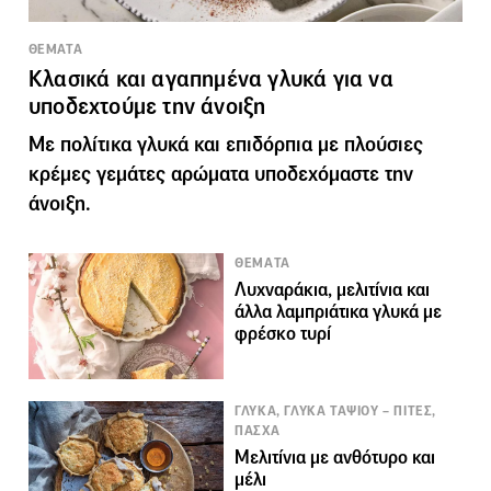
ΘΕΜΑΤΑ
Κλασικά και αγαπημένα γλυκά για να
υποδεχτούμε την άνοιξη
Με πολίτικα γλυκά και επιδόρπια με πλούσιες
κρέμες γεμάτες αρώματα υποδεχόμαστε την
άνοιξη.
ΘΕΜΑΤΑ
Λυχναράκια, μελιτίνια και
άλλα λαμπριάτικα γλυκά με
φρέσκο τυρί
ΓΛΥΚΑ, ΓΛΥΚΑ ΤΑΨΙΟΥ – ΠΙΤΕΣ,
ΠΑΣΧΑ
Μελιτίνια με ανθότυρο και
μέλι