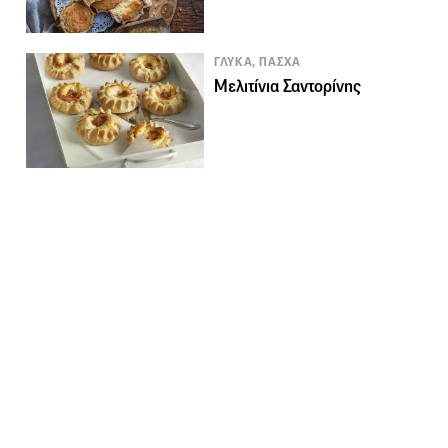
ΓΛΥΚΑ, ΠΑΣΧΑ
Μελιτίνια Σαντορίνης