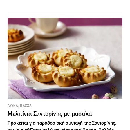
ΓΛΥΚΑ, ΠΑΣΧΑ
Μελιτίνια Σαντορίνης με μαστίχα
Πρόκειται για παραδοσιακή συνταγή της Σαντορίνης,