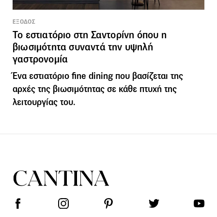
ΕΞΟΔΟΣ
Το εστιατόριο στη Σαντορίνη όπου η
βιωσιμότητα συναντά την υψηλή
γαστρονομία
Ένα εστιατόριο fine dining που βασίζεται της
αρχές της βιωσιμότητας σε κάθε πτυχή της
λειτουργίας του.