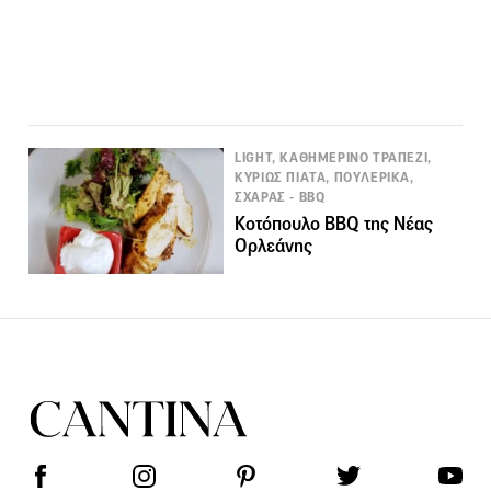
LIGHT, ΚΑΘΗΜΕΡΙΝΟ ΤΡΑΠΕΖΙ,
ΚΥΡΙΩΣ ΠΙΑΤΑ, ΠΟΥΛΕΡΙΚΑ,
ΣΧΑΡΑΣ - BBQ
Κοτόπουλο BBQ της Νέας
Ορλεάνης