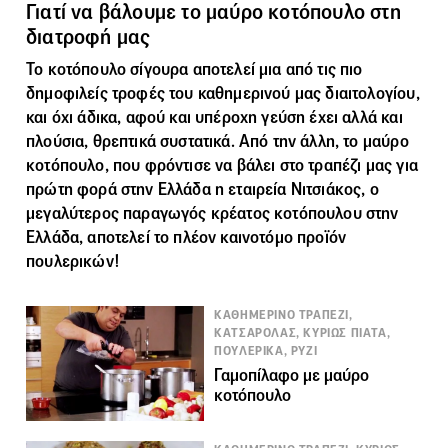
Γιατί να βάλουμε το μαύρο κοτόπουλο στη
διατροφή μας
Το κοτόπουλο σίγουρα αποτελεί μια από τις πιο
δημοφιλείς τροφές του καθημερινού μας διαιτολογίου,
και όχι άδικα, αφού και υπέροχη γεύση έχει αλλά και
πλούσια, θρεπτικά συστατικά. Από την άλλη, το μαύρο
κοτόπουλο, που φρόντισε να βάλει στο τραπέζι μας για
πρώτη φορά στην Ελλάδα η εταιρεία Νιτσιάκος, ο
μεγαλύτερος παραγωγός κρέατος κοτόπουλου στην
Ελλάδα, αποτελεί το πλέον καινοτόμο προϊόν
πουλερικών!
ΚΑΘΗΜΕΡΙΝΟ ΤΡΑΠΕΖΙ,
ΚΑΤΣΑΡΟΛΑΣ, ΚΥΡΙΩΣ ΠΙΑΤΑ,
ΠΟΥΛΕΡΙΚΑ, ΡΥΖΙ
Γαμοπίλαφο με μαύρο
κοτόπουλο