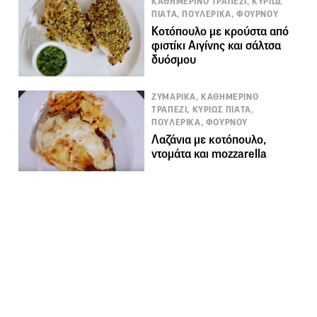
ΚΑΘΗΜΕΡΙΝΟ ΤΡΑΠΕΖΙ, ΚΥΡΙΩΣ
ΠΙΑΤΑ, ΠΟΥΛΕΡΙΚΑ, ΦΟΥΡΝΟΥ
Κοτόπουλο με κρούστα από
φιστίκι Αιγίνης και σάλτσα
δυόσμου
ΖΥΜΑΡΙΚΑ, ΚΑΘΗΜΕΡΙΝΟ
ΤΡΑΠΕΖΙ, ΚΥΡΙΩΣ ΠΙΑΤΑ,
ΠΟΥΛΕΡΙΚΑ, ΦΟΥΡΝΟΥ
Λαζάνια με κοτόπουλο,
ντομάτα και mozzarella