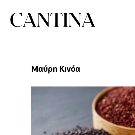
Μαύρη Κινόα