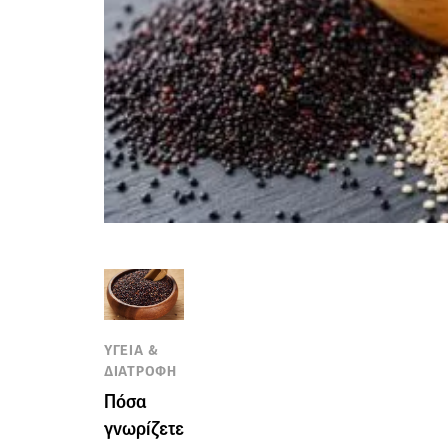
ΥΓΕΙΑ &
ΔΙΑΤΡΟΦΗ
Πόσα
γνωρίζετε