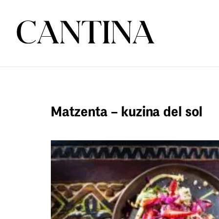
Matzenta – kuzina del sol