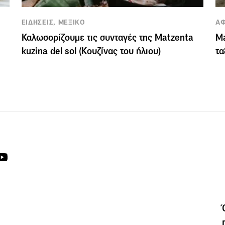
ΕΙΔΗΣΕΙΣ, ΜΕΞΙΚΟ
ΑΦ
Καλωσορίζουμε τις συνταγές της Matzenta
Ma
kuzina del sol (Κουζίνας του ήλιου)
τα