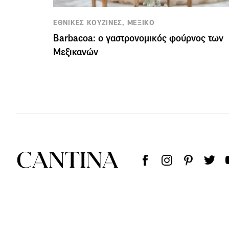
ΕΘΝΙΚΕΣ ΚΟΥΖΙΝΕΣ, ΜΕΞΙΚΟ
Βarbacoa: ο γαστρονομικός φούρνος των
Μεξικανών