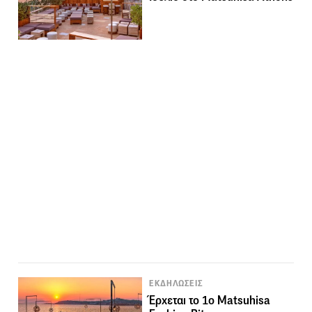
ΕΚΔΗΛΩΣΕΙΣ
Έρχεται το 1ο Matsuhisa