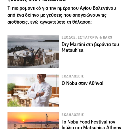
Τι πιο ρομαντικό για την ημέρα του Αγίου Βαλεντίνου
από ένα δείπνο με γεύσεις που απογειώνουν τις
αισθήσεις, ενώ αγναντεύετε τη θάλασσα;
ΕΞΟΔΟΣ, ΕΣΤΙΑΤΟΡΙΑ & BARS
Dry Martini στη βεράντα του
Matsuhisa
ΕΚΔΗΛΩΣΕΙΣ
O Nobu στην Αθήνα!
ΕΚΔΗΛΩΣΕΙΣ
To Nobu Food Festival τον
Ιούλιο στο Matsuhisa Athens