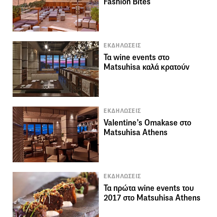
Fashion Bites
ΕΚΔΗΛΩΣΕΙΣ
Τα wine events στο
Matsuhisa καλά κρατούν
ΕΚΔΗΛΩΣΕΙΣ
Valentine’s Omakase στο
Matsuhisa Athens
ΕΚΔΗΛΩΣΕΙΣ
Τα πρώτα wine events του
2017 στο Matsuhisa Athens