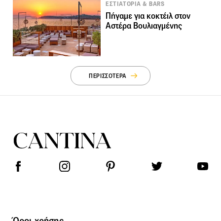
ΕΣΤΙΑΤΟΡΙΑ & BARS
Πήγαμε για κοκτέιλ στον
Αστέρα Βουλιαγμένης
ΠΕΡΙΣΣΟΤΕΡΑ
Όροι χρήσης