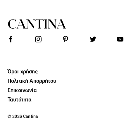
Όροι χρήσης
Πολιτική Απορρήτου
Επικοινωνία
Ταυτότητα
© 2026 Cantina