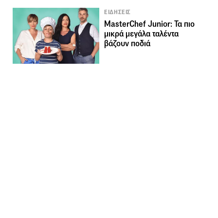
ΕΙΔΗΣΕΙΣ
MasterChef Junior: Τα πιο
μικρά μεγάλα ταλέντα
βάζουν ποδιά