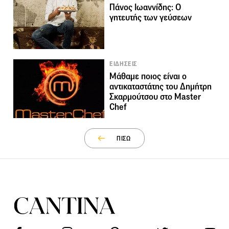
Πάνος Ιωαννίδης: Ο
γητευτής των γεύσεων
ΕΙΔΗΣΕΙΣ
Μάθαμε ποιος είναι ο
αντικαταστάτης του Δημήτρη
Σκαρμούτσου στο Master
Chef
ΠΙΣΩ