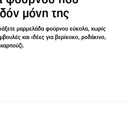
εδόν μόνη της
ιάξετε μαρμελάδα φούρνου εύκολα, χωρίς
μβουλές και ιδέες για βερίκοκο, ροδάκινο,
 καρπούζι.