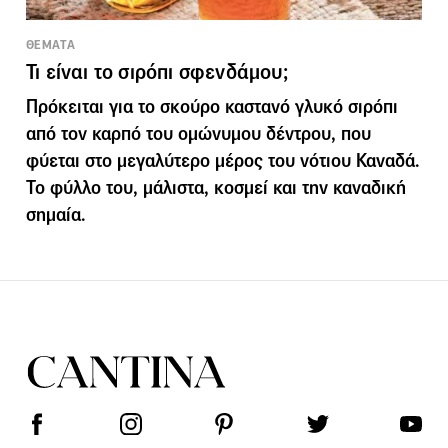
ΘΕΜΑΤΑ
Τι είναι το σιρόπι σφενδάμου;
Πρόκειται για το σκούρο καστανό γλυκό σιρόπι
από τον καρπό του ομώνυμου δέντρου, που
φύεται στο μεγαλύτερο μέρος του νότιου Καναδά.
Το φύλλο του, μάλιστα, κοσμεί και την καναδική
σημαία.