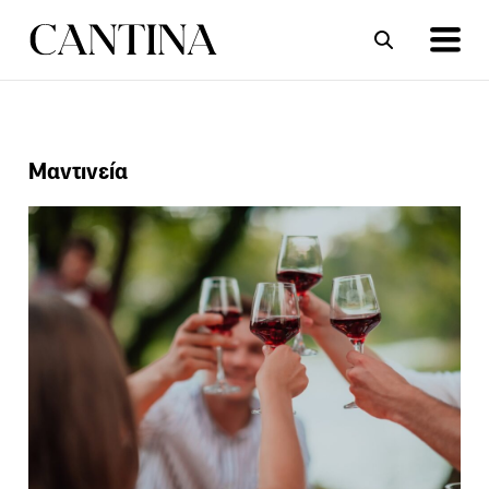
ΣΥΝΤΑΓΕΣ
ΑΡΘΡΑ
Μαντινεία