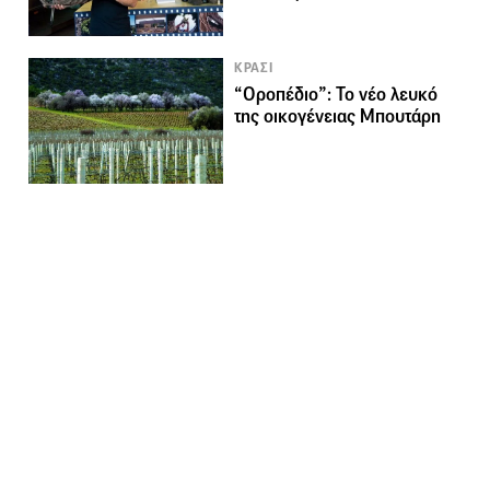
ΚΡΑΣΙ
“Οροπέδιο”: Το νέο λευκό
της οικογένειας Μπουτάρη