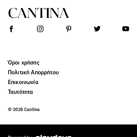
Όροι χρήσης
Πολιτική Απορρήτου
Επικοινωνία
Ταυτότητα
© 2026 Cantina