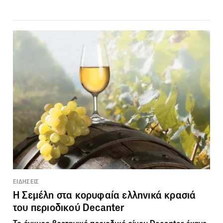
ΕΙΔΗΣΕΙΣ
Η Σεμέλη στα κορυφαία ελληνικά κρασιά
του περιοδικού Decanter