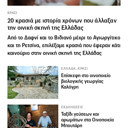
ΚΡΑΣΙ
20 κρασιά με ιστορία χρόνων που άλλαξαν
την οινική σκηνή της Ελλάδας
Από το Δαφνί και το Βιδιανό μέχρι το Αγιωργίτικο
και τη Ρετσίνα, επιλέξαμε κρασιά που έφεραν κάτι
καινούριο στην οινική σκηνή της Ελλάδας
ΕΛΛΑΔΑ, ΚΡΑΣΙ
Επίσκεψη στο οινοποιείο
βιολογικής γεωργίας
Καλόγρη
ΕΚΔΗΛΩΣΕΙΣ
Ταξίδι γεύσεων και
αρωμάτων στα Οινοποιεία
Μπουτάρη