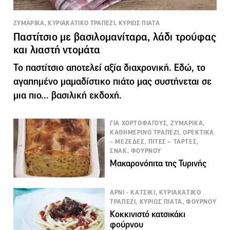
ΖΥΜΑΡΙΚΑ, ΚΥΡΙΑΚΑΤΙΚΟ ΤΡΑΠΕΖΙ, ΚΥΡΙΩΣ ΠΙΑΤΑ
Παστίτσιο με βασιλομανίταρα, λάδι τρούφας
και λιαστή ντομάτα
Το παστίτσιο αποτελεί αξία διαχρονική. Εδώ, το
αγαπημένο μαμαδίστικο πιάτο μας συστήνεται σε
μια πιο... βασιλική εκδοχή.
ΓΙΑ ΧΟΡΤΟΦΑΓΟΥΣ, ΖΥΜΑΡΙΚΑ,
ΚΑΘΗΜΕΡΙΝΟ ΤΡΑΠΕΖΙ, ΟΡΕΚΤΙΚΑ
– ΜΕΖΕΔΕΣ, ΠΙΤΕΣ – ΤΑΡΤΕΣ,
ΣΝΑΚ, ΦΟΥΡΝΟΥ
Μακαρονόπιτα της Τυρινής
ΑΡΝΙ - ΚΑΤΣΙΚΙ, ΚΥΡΙΑΚΑΤΙΚΟ
ΤΡΑΠΕΖΙ, ΚΥΡΙΩΣ ΠΙΑΤΑ, ΦΟΥΡΝΟΥ
Κοκκινιστό κατσικάκι
φούρνου