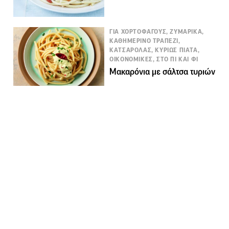
ΓΙΑ ΧΟΡΤΟΦΑΓΟΥΣ, ΖΥΜΑΡΙΚΑ,
ΚΑΘΗΜΕΡΙΝΟ ΤΡΑΠΕΖΙ,
ΚΑΤΣΑΡΟΛΑΣ, ΚΥΡΙΩΣ ΠΙΑΤΑ,
ΟΙΚΟΝΟΜΙΚΕΣ, ΣΤΟ ΠΙ ΚΑΙ ΦΙ
Μακαρόνια με σάλτσα τυριών