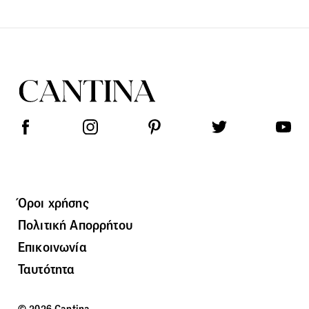
Όροι χρήσης
Πολιτική Απορρήτου
Επικοινωνία
Ταυτότητα
© 2026 Cantina