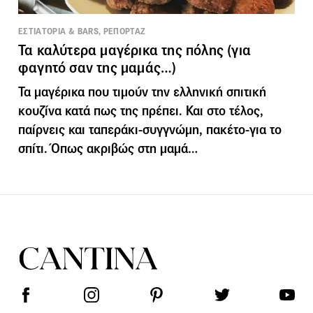
ΕΣΤΙΑΤΟΡΙΑ & BARS, ΡΕΠΟΡΤΑΖ
Τα καλύτερα μαγέρικα της πόλης (για
φαγητό σαν της μαμάς…)
Τα μαγέρικα που τιμούν την ελληνική σπιτική
κουζίνα κατά πως της πρέπει. Και στο τέλος,
παίρνεις και ταπεράκι-συγγνώμη, πακέτο-για το
σπίτι. Όπως ακριβώς στη μαμά…