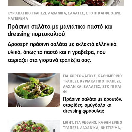
ΚΥΡΙΑΚΑΤΙΚΟ ΤΡΑΠΕΖΙ, ΛΑΧΑΝΙΚΑ, ΣΑΛΑΤΕΣ, ΣΤΟ ΠΙ ΚΑΙ ΦΙ, ΧΩΡΙΣ
ΜΑΓΕΙΡΕΜΑ
Πράσινη σαλάτα με μανιάτικο παστό και
dressing πορτοκαλιού
Δροσερή πράσινη σαλάτα με εκλεκτά ελληνικά
υλικά, όπως το παστό και η γραβιέρα, που
ταιριάζει στα γιορτινά τραπέζια σας.
ΓΙΑ ΧΟΡΤΟΦΑΓΟΥΣ, ΚΑΘΗΜΕΡΙΝΟ
ΤΡΑΠΕΖΙ, ΚΥΡΙΑΚΑΤΙΚΟ ΤΡΑΠΕΖΙ,
ΛΑΧΑΝΙΚΑ, ΣΑΛΑΤΕΣ, ΣΤΟ ΠΙ ΚΑΙ
ΦΙ
Πράσινη σαλάτα με κρουτόν,
σταφίδες, αμύγδαλα και
dressing φράουλας
LIGHT, ΓΙΑ VEGANS, ΚΑΘΗΜΕΡΙΝΟ
ΤΡΑΠΕΖΙ, ΛΑΧΑΝΙΚΑ, ΝΗΣΤΙΣΙΜΑ,