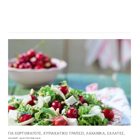
ΓΙΑ ΧΟΡΤΟΦΑΓΟΥΣ, ΚΥΡΙΑΚΑΤΙΚΟ ΤΡΑΠΕΖΙ, ΛΑΧΑΝΙΚΑ, ΣΑΛΑΤΕΣ,
ΧΩΡΙΣ ΜΑΓΕΙΡΕΜΑ