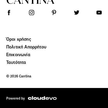
Όροι χρήσης
Πολιτική Απορρήτου
Επικοινωνία
Ταυτότητα
© 2026 Cantina
Powered by