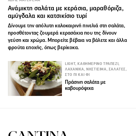
Ανάμικτη σαλάτα με κεράσια, μαραθόριζα,
αμύγδαλα και κατσικίσιο τυρί
Δίνουμε την απόλυτη καλοκαιρινή πινελιά στη σαλάτα,
προσθέτοντας ζουμερά κερασάκια που της δίνουν
γεύση και χρώμα. Μπορείτε βέβαια να βάλετε και άλλα
φρούτα εποχής, όπως βερίκοκα.
LIGHT, ΚΑΘΗΜΕΡΙΝΟ ΤΡΑΠΕΖΙ,
ΛΑΧΑΝΙΚΑ, ΝΗΣΤΙΣΙΜΑ, ΣΑΛΑΤΕΣ,
ΣΤΟ ΠΙ ΚΑΙ ΦΙ
Πράσινη σαλάτα με
καβουρόψιχα