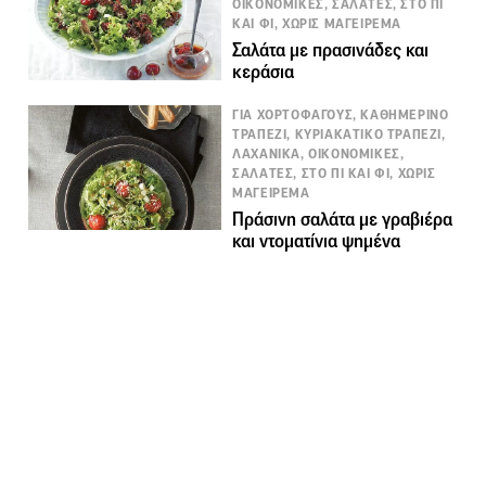
ΟΙΚΟΝΟΜΙΚΕΣ, ΣΑΛΑΤΕΣ, ΣΤΟ ΠΙ
ΚΑΙ ΦΙ, ΧΩΡΙΣ ΜΑΓΕΙΡΕΜΑ
Σαλάτα με πρασινάδες και
κεράσια
ΓΙΑ ΧΟΡΤΟΦΑΓΟΥΣ, ΚΑΘΗΜΕΡΙΝΟ
ΤΡΑΠΕΖΙ, ΚΥΡΙΑΚΑΤΙΚΟ ΤΡΑΠΕΖΙ,
ΛΑΧΑΝΙΚΑ, ΟΙΚΟΝΟΜΙΚΕΣ,
ΣΑΛΑΤΕΣ, ΣΤΟ ΠΙ ΚΑΙ ΦΙ, ΧΩΡΙΣ
ΜΑΓΕΙΡΕΜΑ
Πράσινη σαλάτα με γραβιέρα
και ντοματίνια ψημένα