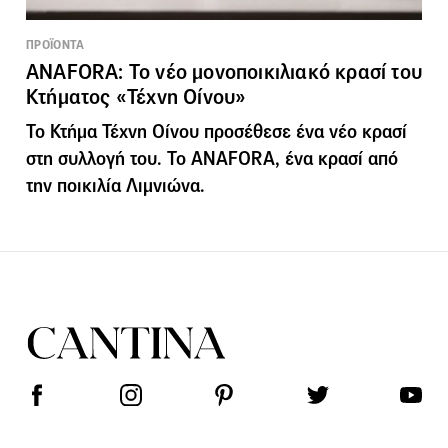
ΠΡΟΪΟΝΤΑ
ANAFORA: Το νέο μονοποικιλιακό κρασί του
Κτήματος «Τέχνη Οίνου»
Το Κτήμα Τέχνη Οίνου προσέθεσε ένα νέο κρασί
στη συλλογή του. Το ANAFORA, ένα κρασί από
την ποικιλία Λιμνιώνα.