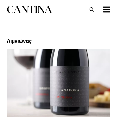
ΣΥΝΤΑΓΕΣ
ΑΡΘΡΑ
Λιμνιώνας