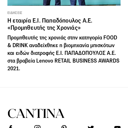
ΕΙΔΗΣΕΙΣ
Η εταιρία Ε.Ι. Παπαδόπουλος Α.Ε.
«Προμηθευτής της Χρονιάς»
Προμηθευτής της χρονιάς στην κατηγορία FOOD
& DRINK αναδείχθηκε η βιομηχανία μπισκότων
και ειδών διατροφής Ε.Ι. ΠΑΠΑΔΟΠΟΥΛΟΣ Α.Ε.
στα βραβεία Lenovo RETAIL BUSINESS AWARDS
2021.