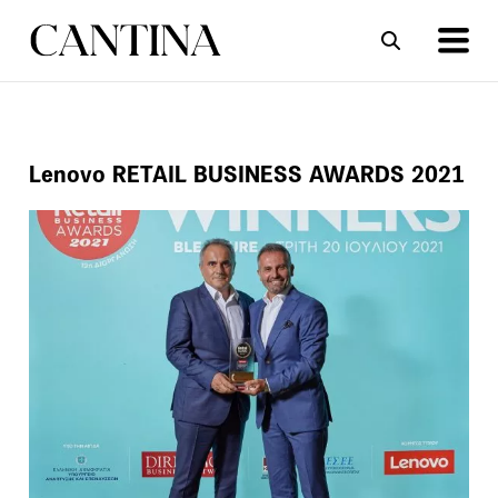
ΣΥΝΤΑΓΕΣ
ΑΡΘΡΑ
Lenovo RETAIL BUSINESS AWARDS 2021