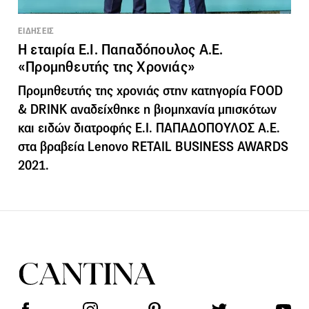
ΕΙΔΗΣΕΙΣ
Η εταιρία Ε.Ι. Παπαδόπουλος Α.Ε.
«Προμηθευτής της Χρονιάς»
Προμηθευτής της χρονιάς στην κατηγορία FOOD
& DRINK αναδείχθηκε η βιομηχανία μπισκότων
και ειδών διατροφής Ε.Ι. ΠΑΠΑΔΟΠΟΥΛΟΣ Α.Ε.
στα βραβεία Lenovo RETAIL BUSINESS AWARDS
2021.