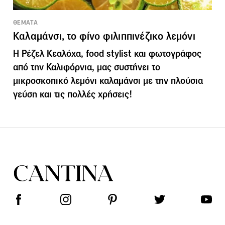
ΘΕΜΑΤΑ
Καλαμάνσι, το φίνο φιλιππινέζικο λεμόνι
Η Ρέζελ Κεαλόχα, food stylist και φωτογράφος
από την Καλιφόρνια, μας συστήνει το
μικροσκοπικό λεμόνι καλαμάνσι με την πλούσια
γεύση και τις πολλές χρήσεις!