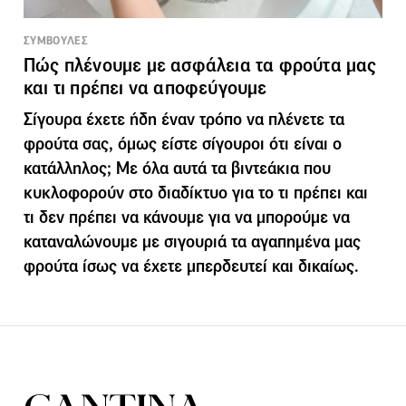
ΣΥΜΒΟΥΛΕΣ
Πώς πλένουμε με ασφάλεια τα φρούτα μας
και τι πρέπει να αποφεύγουμε
Σίγουρα έχετε ήδη έναν τρόπο να πλένετε τα
φρούτα σας, όμως είστε σίγουροι ότι είναι ο
κατάλληλος; Με όλα αυτά τα βιντεάκια που
κυκλοφορούν στο διαδίκτυο για το τι πρέπει και
τι δεν πρέπει να κάνουμε για να μπορούμε να
καταναλώνουμε με σιγουριά τα αγαπημένα μας
φρούτα ίσως να έχετε μπερδευτεί και δικαίως.