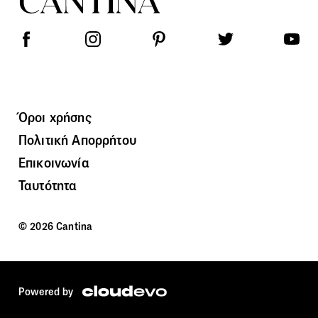
Όροι χρήσης
Πολιτική Απορρήτου
Επικοινωνία
Ταυτότητα
© 2026 Cantina
Powered by