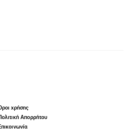
Όροι χρήσης
Πολιτική Απορρήτου
Επικοινωνία