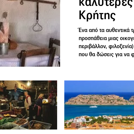
καλύτερες
Κρήτης
Ένα από τα αυθεντικά τ
προσπάθεια μιας οικογ
περιβάλλον, φιλοξενία)
που θα δώσεις για να 