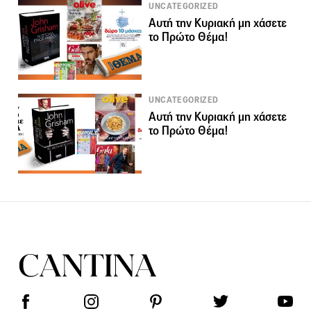
UNCATEGORIZED
Αυτή την Κυριακή μη χάσετε
το Πρώτο Θέμα!
UNCATEGORIZED
Αυτή την Κυριακή μη χάσετε
το Πρώτο Θέμα!