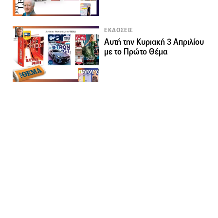
ΕΚΔΟΣΕΙΣ
Αυτή την Κυριακή 3 Απριλίου
με το Πρώτο Θέμα