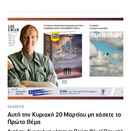
ΕΚΔΟΣΕΙΣ
Αυτή την Κυριακή 20 Μαρτίου μη χάσετε το
Πρώτο Θέμα