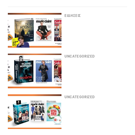
ΕΙΔΗΣΕΙΣ
UNCATEGORIZED
UNCATEGORIZED