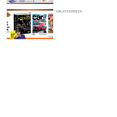
UNCATEGORIZED