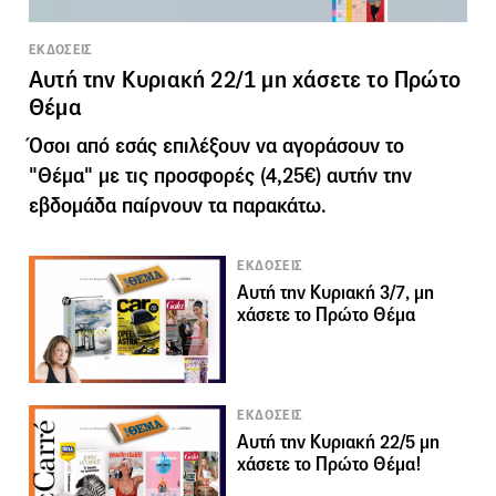
ΕΚΔΟΣΕΙΣ
Αυτή την Κυριακή 22/1 μη χάσετε το Πρώτο
Θέμα
Όσοι από εσάς επιλέξουν να αγοράσουν το
"Θέμα" με τις προσφορές (4,25€) αυτήν την
εβδομάδα παίρνουν τα παρακάτω.
ΕΚΔΟΣΕΙΣ
Αυτή την Κυριακή 3/7, μη
χάσετε το Πρώτο Θέμα
ΕΚΔΟΣΕΙΣ
Αυτή την Κυριακή 22/5 μη
χάσετε το Πρώτο Θέμα!