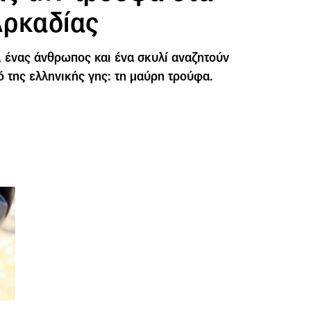
Αρκαδίας
, ένας άνθρωπος και ένα σκυλί αναζητούν
ό της ελληνικής γης: τη μαύρη τρούφα.