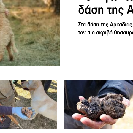
δάση της 
Στα δάση της Αρκαδίας
τον πιο ακριβό θησαυρ