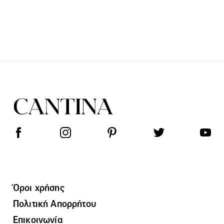
Όροι χρήσης
Πολιτική Απορρήτου
Επικοινωνία