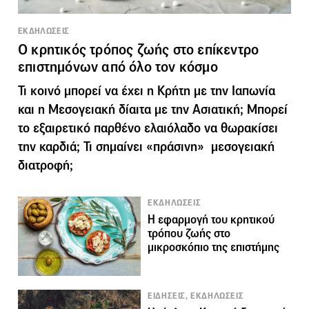
ΕΚΔΗΛΩΣΕΙΣ
Ο κρητικός τρόπος ζωής στο επίκεντρο
επιστημόνων από όλο τον κόσμο
Τι κοινό μπορεί να έχει η Κρήτη με την Ιαπωνία
και η Μεσογειακή δίαιτα με την Ασιατική; Μπορεί
το εξαιρετικό παρθένο ελαιόλαδο να θωρακίσει
την καρδιά; Τι σημαίνει «πράσινη» μεσογειακή
διατροφή;
ΕΚΔΗΛΩΣΕΙΣ
Η εφαρμογή του κρητικού
τρόπου ζωής στο
μικροσκόπιο της επιστήμης
ΕΙΔΗΣΕΙΣ, ΕΚΔΗΛΩΣΕΙΣ