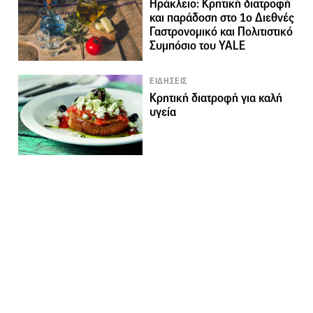
Ηράκλειο: Κρητική διατροφή
και παράδοση στο 1ο Διεθνές
Γαστρονομικό και Πολιτιστικό
Συμπόσιο του YALE
ΕΙΔΗΣΕΙΣ
Κρητική διατροφή για καλή
υγεία