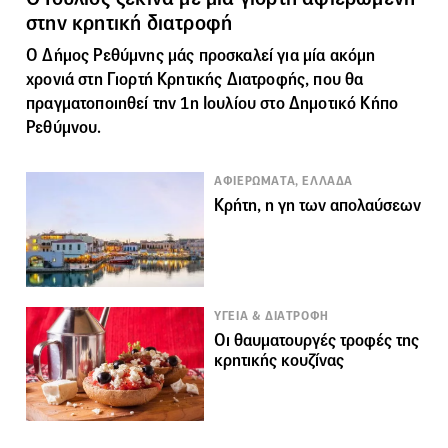
στην κρητική διατροφή
Ο Δήμος Ρεθύμνης μάς προσκαλεί για μία ακόμη
χρονιά στη Γιορτή Κρητικής Διατροφής, που θα
πραγματοποιηθεί την 1η Ιουλίου στο Δημοτικό Κήπο
Ρεθύμνου.
ΑΦΙΕΡΩΜΑΤΑ, ΕΛΛΑΔΑ
Κρήτη, η γη των απολαύσεων
ΥΓΕΙΑ & ΔΙΑΤΡΟΦΗ
Οι θαυματουργές τροφές της
κρητικής κουζίνας