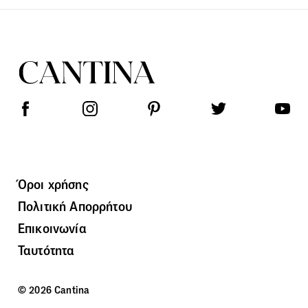
Όροι χρήσης
Πολιτική Απορρήτου
Επικοινωνία
Ταυτότητα
© 2026 Cantina