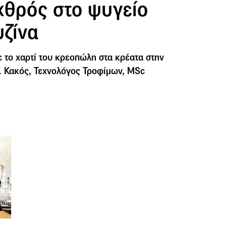
χθρός στο ψυγείο
υζίνα
 το χαρτί του κρεοπώλη στα κρέατα στην
. Κακός, Τεχνολόγος Τροφίμων, MSc