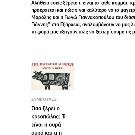
Αλήθεια εσείς ξέρετε τι είναι το κάθε κομμάτι 
προέρχεται και πώς είναι καλύτερο να το μαγειρ
Μαρόλης και η Γωγώ Γιαννακοπούλου του διάσ
Γιάννης” στα Εξάρχεια, αναλαμβάνουν να μας λ
τη φορά μας εξηγούν πώς να ξεχωρίσουμε τις μ
ΣΥΜΒΟΥΛΕΣ
Όσα ξέρει ο
κρεοπώλης: Τι
είναι η ουρά-
ουρά και τι η