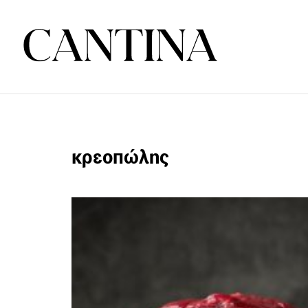
κρεοπώλης