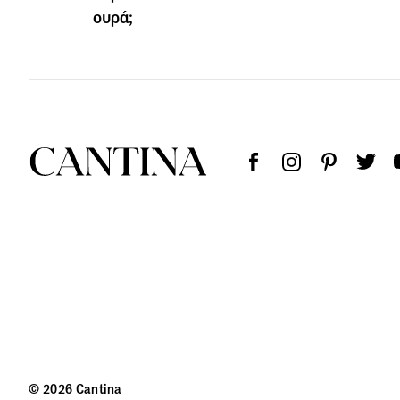
ουρά;
© 2026 Cantina