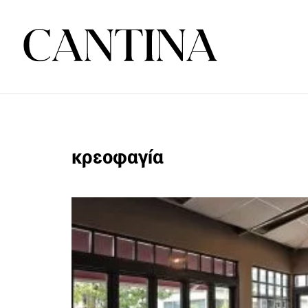
κρεοφαγία