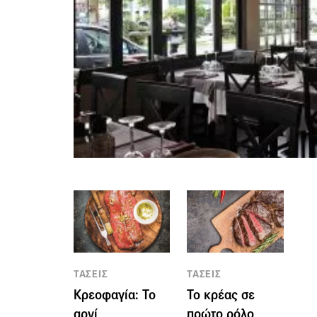
ΤΑΣΕΙΣ
ΤΑΣΕΙΣ
Κρεοφαγία: Το
Το κρέας σε
αρνί
πρώτο ρόλο