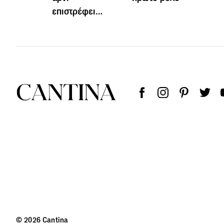
επιστρέφει…
© 2026 Cantina