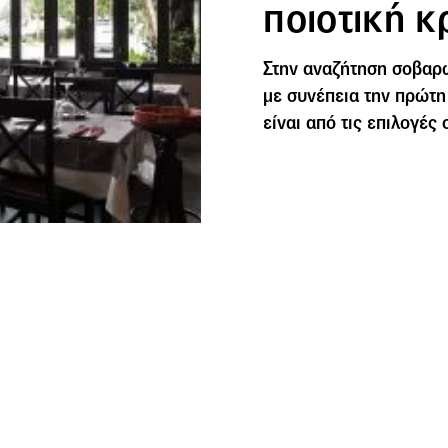
ποιοτική 
Στην αναζήτηση σοβαρ
με συνέπεια την πρώτη
είναι από τις επιλογές