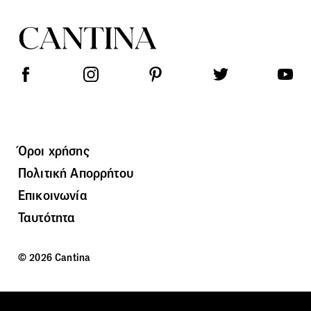
Όροι χρήσης
Πολιτική Απορρήτου
Επικοινωνία
Ταυτότητα
© 2026 Cantina