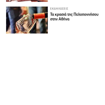
ΕΚΔΗΛΩΣΕΙΣ
Τα κρασιά της Πελοποννήσου
στην Αθήνα