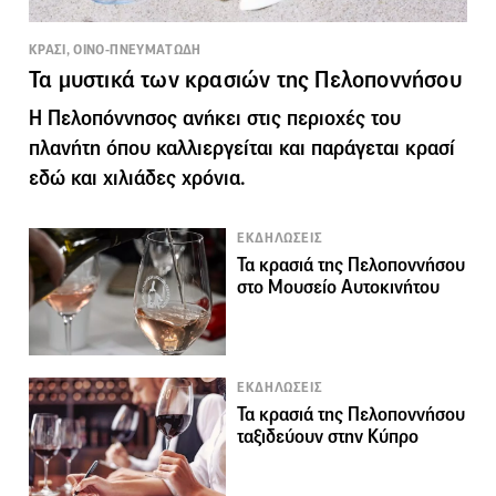
ΚΡΑΣΙ, ΟΙΝΟ-ΠΝΕΥΜΑΤΩΔΗ
Τα μυστικά των κρασιών της Πελοποννήσου
Η Πελοπόννησος ανήκει στις περιοχές του
πλανήτη όπου καλλιεργείται και παράγεται κρασί
εδώ και χιλιάδες χρόνια.
ΕΚΔΗΛΩΣΕΙΣ
Τα κρασιά της Πελοποννήσου
στο Μουσείο Αυτοκινήτου
ΕΚΔΗΛΩΣΕΙΣ
Τα κρασιά της Πελοποννήσου
ταξιδεύουν στην Κύπρο