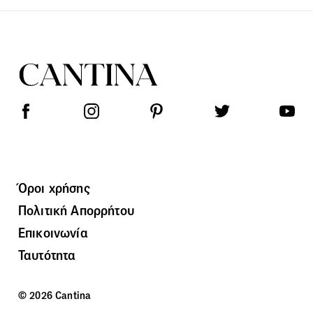
Όροι χρήσης
Πολιτική Απορρήτου
Επικοινωνία
Ταυτότητα
© 2026 Cantina