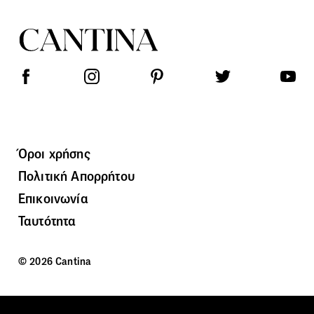
Όροι χρήσης
Πολιτική Απορρήτου
Επικοινωνία
Ταυτότητα
© 2026 Cantina