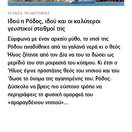
ΕΛΛΑΔΑ, ΤΑΞΙΔΕΥΟΝΤΑΣ
Ιδού η Ρόδος, ιδού και οι καλύτεροι
γευστικοί σταθμοί της
Σύμφωνα με έναν αρχαίο μύθο, το νησί της
Ρόδου αναδύθηκε από τα γαλανά νερά κι ο θεός
Ήλιος ζήτησε από τον Δία να του το δώσει ως
μερίδιό του στη μοιρασιά του κόσμου. Κι έτσι ο
'Ηλιος έγινε προστάτης θεός του νησιού και του
'δωσε το όνομα της αγαπημένης του: Ρόδος.
Δύσκολο να βρεις πιο εύστοχο τρόπο να
περιγράψεις τη φυσική ομορφιά του
«σμαραγδένιου νησιού»...