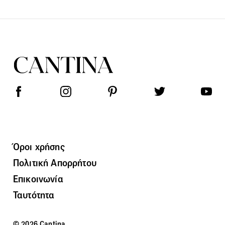
Όροι χρήσης
Πολιτική Απορρήτου
Επικοινωνία
Ταυτότητα
© 2026 Cantina