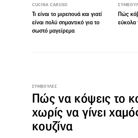
CUCINA CARUSO
ΣΥΜΒΟΥ
Τι είναι το μιρεπουά και γιατί
Πώς κόβ
είναι πολύ σημαντικό για το
εύκολα 
σωστό μαγείρεμα
ΣΥΜΒΟΥΛΕΣ
Πώς να κόψεις το κ
χωρίς να γίνει χαμό
κουζίνα