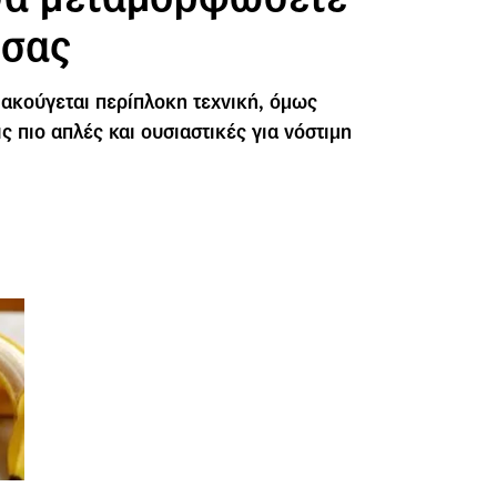
 σας
 ακούγεται περίπλοκη τεχνική, όμως
ις πιο απλές και ουσιαστικές για νόστιμη