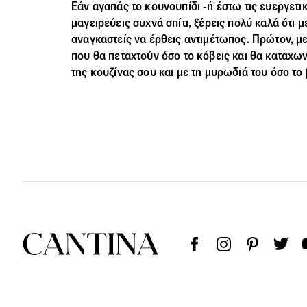
Εάν αγαπάς το κουνουπίδι -ή έστω τις ευεργετικέ
μαγειρεύεις συχνά σπίτι, ξέρεις πολύ καλά ότι 
αναγκαστείς να έρθεις αντιμέτωπος. Πρώτον, με
που θα πεταχτούν όσο το κόβεις και θα καταχω
της κουζίνας σου και με τη μυρωδιά του όσο το 