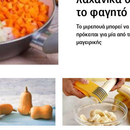
το φαγητό
Το μιρεπουά μπορεί να
πρόκειται για μία από τ
μαγειρικής