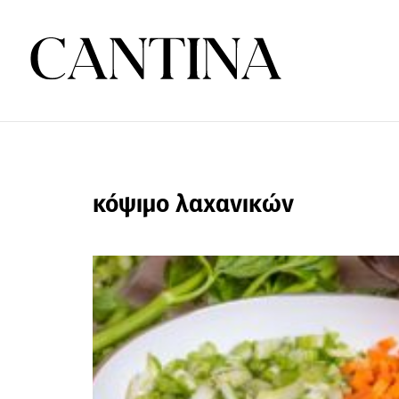
κόψιμο λαχανικών