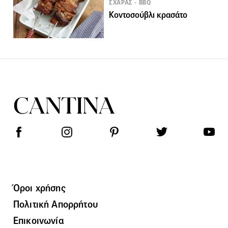
ΣΧΑΡΑΣ - BBQ
Κοντοσούβλι κρασάτο
Όροι χρήσης
Πολιτική Απορρήτου
Επικοινωνία