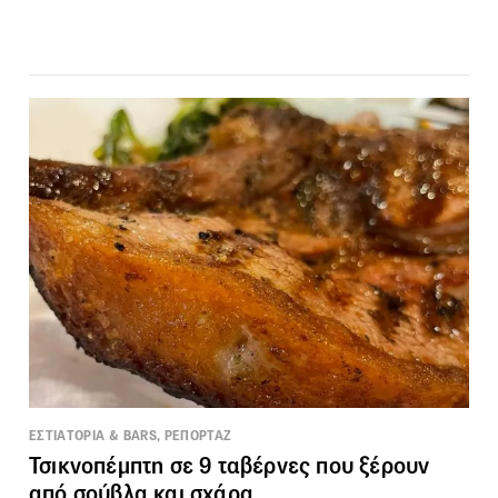
ΕΣΤΙΑΤΟΡΙΑ & BARS, ΡΕΠΟΡΤΑΖ
Τσικνοπέμπτη σε 9 ταβέρνες που ξέρουν
από σούβλα και σχάρα