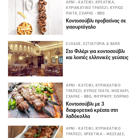
ΑΡΝΙ - ΚΑΤΣΙΚΙ, ΚΡΕΑΤΙΚΑ,
ΚΥΡΙΑΚΑΤΙΚΟ ΤΡΑΠΕΖΙ, ΚΥΡΙΩΣ
ΠΙΑΤΑ, ΣΧΑΡΑΣ - BBQ
Κοντοσούβλι προβατίνας σε
γιαουρτόγαλο
ΕΞΟΔΟΣ, ΕΣΤΙΑΤΟΡΙΑ & BARS
Στο Φιλέρι για κοντοσούβλι
και λοιπές ελληνικές γεύσεις
ΑΡΝΙ - ΚΑΤΣΙΚΙ, ΚΥΡΙΑΚΑΤΙΚΟ
ΤΡΑΠΕΖΙ, ΚΥΡΙΩΣ ΠΙΑΤΑ, ΜΟΣΧΑΡΙ,
ΣΧΑΡΑΣ - BBQ, ΦΟΥΡΝΟΥ, ΧΟΙΡΙΝΟ
Κοντοσούβλι με 3
διαφορετικά κρέατα στη
λαδόκολλα
ΑΡΝΙ - ΚΑΤΣΙΚΙ, ΚΥΡΙΑΚΑΤΙΚΟ
ΤΡΑΠΕΖΙ, ΟΡΕΚΤΙΚΑ – ΜΕΖΕΔΕΣ,