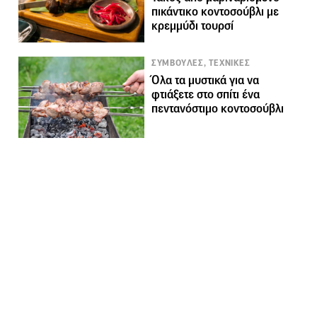
πικάντικο κοντοσούβλι με
κρεμμύδι τουρσί
ΣΥΜΒΟΥΛΕΣ, ΤΕΧΝΙΚΕΣ
Όλα τα μυστικά για να
φτιάξετε στο σπίτι ένα
πεντανόστιμο κοντοσούβλι