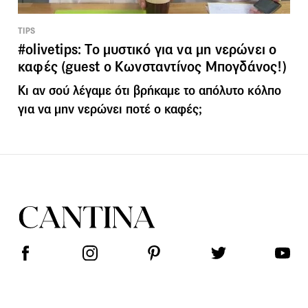
TIPS
#olivetips: Το μυστικό για να μη νερώνει ο
καφές (guest ο Κωνσταντίνος Μπογδάνος!)
Κι αν σού λέγαμε ότι βρήκαμε το απόλυτο κόλπο
για να μην νερώνει ποτέ ο καφές;