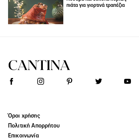
πιάτα για γιορτινά τραπέζια
Όροι χρήσης
Πολιτική Απορρήτου
Επικοινωνία