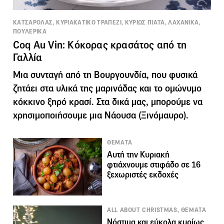
ΚΑΤΣΑΡΟΛΑΣ, ΚΥΡΙΑΚΑΤΙΚΟ ΤΡΑΠΕΖΙ, ΚΥΡΙΩΣ ΠΙΑΤΑ, ΛΑΧΑΝΙΚΑ,
ΠΟΥΛΕΡΙΚΑ
Coq Au Vin: Κόκορας κρασάτος από τη
Γαλλία
Μια συνταγή από τη Βουργουνδία, που φυσικά
ζητάει στα υλικά της μαρινάδας και το ομώνυμο
κόκκινο ξηρό κρασί. Στα δικά μας, μπορούμε να
χρησιμοποιήσουμε μια Νάουσα (Ξινόμαυρο).
ΘΕΜΑΤΑ
Αυτή την Κυριακή
φτιάχνουμε στιφάδο σε 16
ξεχωριστές εκδοχές
ALL ABOUT CHRISTMAS, ΘΕΜΑΤΑ
Νόστιμα και εύκολα κυρίως