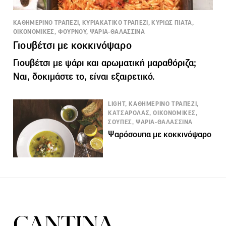
ΚΑΘΗΜΕΡΙΝΟ ΤΡΑΠΕΖΙ, ΚΥΡΙΑΚΑΤΙΚΟ ΤΡΑΠΕΖΙ, ΚΥΡΙΩΣ ΠΙΑΤΑ,
ΟΙΚΟΝΟΜΙΚΕΣ, ΦΟΥΡΝΟΥ, ΨΑΡΙΑ-ΘΑΛΑΣΣΙΝΑ
Γιουβέτσι με κοκκινόψαρο
Γιουβέτσι με ψάρι και αρωματική μαραθόριζα;
Ναι, δοκιμάστε το, είναι εξαιρετικό.
LIGHT, ΚΑΘΗΜΕΡΙΝΟ ΤΡΑΠΕΖΙ,
ΚΑΤΣΑΡΟΛΑΣ, ΟΙΚΟΝΟΜΙΚΕΣ,
ΣΟΥΠΕΣ, ΨΑΡΙΑ-ΘΑΛΑΣΣΙΝΑ
Ψαρόσουπα με κοκκινόψαρο