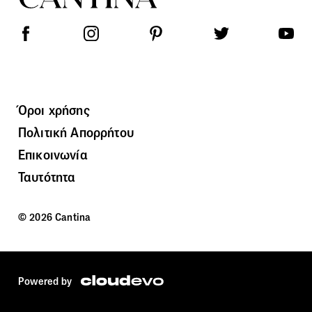
Όροι χρήσης
Πολιτική Απορρήτου
Επικοινωνία
Ταυτότητα
© 2026 Cantina
Powered by