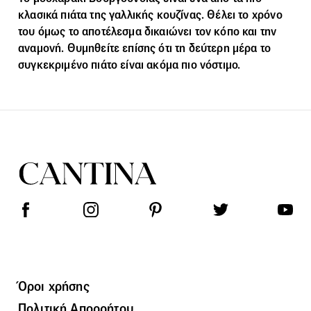
κλασικά πιάτα της γαλλικής κουζίνας. Θέλει το χρόνο
του όμως το αποτέλεσμα δικαιώνει τον κόπο και την
αναμονή. Θυμηθείτε επίσης ότι τη δεύτερη μέρα το
συγκεκριμένο πιάτο είναι ακόμα πιο νόστιμο.
Όροι χρήσης
Πολιτική Απορρήτου