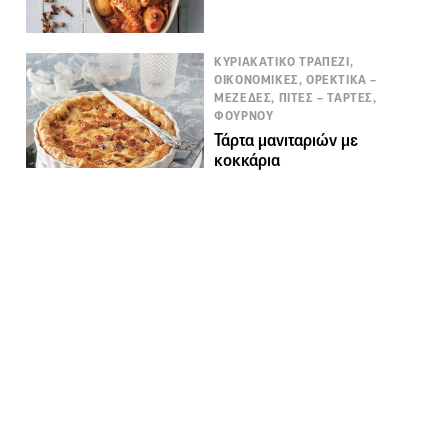
ΚΥΡΙΑΚΑΤΙΚΟ ΤΡΑΠΕΖΙ,
ΟΙΚΟΝΟΜΙΚΕΣ, ΟΡΕΚΤΙΚΑ –
ΜΕΖΕΔΕΣ, ΠΙΤΕΣ – ΤΑΡΤΕΣ,
ΦΟΥΡΝΟΥ
Τάρτα μανιταριών με
κοκκάρια