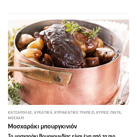
ΚΑΤΣΑΡΟΛΑΣ, ΚΡΕΑΤΙΚΑ, ΚΥΡΙΑΚΑΤΙΚΟ ΤΡΑΠΕΖΙ, ΚΥΡΙΩΣ ΠΙΑΤΑ,
ΜΟΣΧΑΡΙ
Μοσχαράκι μπουργκινιόν
Το μοσχαράκι Βουργουνδίας είναι ένα από τα πιο