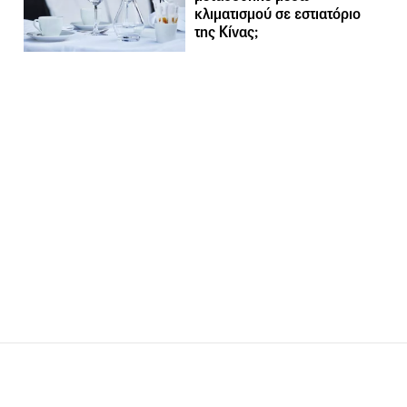
κλιματισμού σε εστιατόριο
της Κίνας;