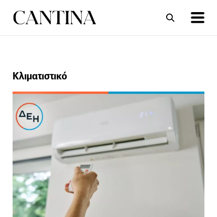
ΣΥΝΤΑΓΕΣ
ΑΡΘΡΑ
Κλιματιστικό