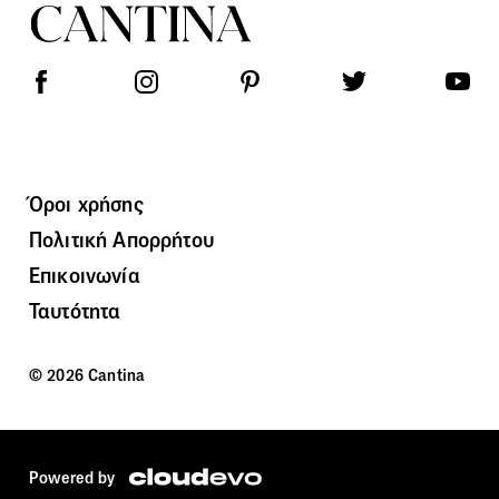
Όροι χρήσης
Πολιτική Απορρήτου
Επικοινωνία
Ταυτότητα
© 2026 Cantina
Powered by