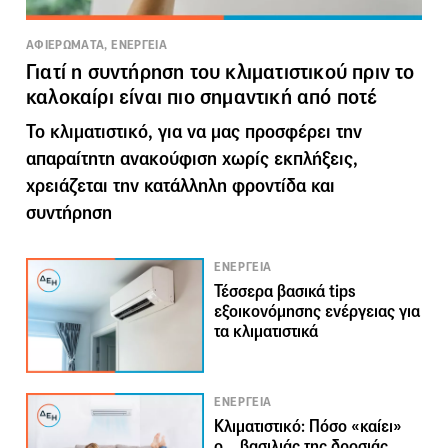
ΑΦΙΕΡΩΜΑΤΑ, ΕΝΕΡΓΕΙΑ
Γιατί η συντήρηση του κλιματιστικού πριν το
καλοκαίρι είναι πιο σημαντική από ποτέ
Το κλιματιστικό, για να μας προσφέρει την
απαραίτητη ανακούφιση χωρίς εκπλήξεις,
χρειάζεται την κατάλληλη φροντίδα και
συντήρηση
ΕΝΕΡΓΕΙΑ
Τέσσερα βασικά tips
εξοικονόμησης ενέργειας για
τα κλιματιστικά
ΕΝΕΡΓΕΙΑ
Κλιματιστικό: Πόσο «καίει»
ο… βασιλιάς της δροσιάς