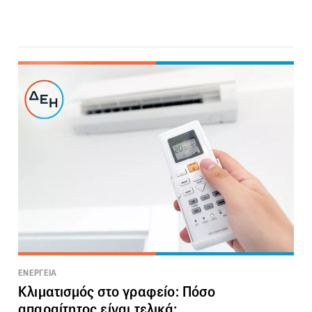
ΕΝΕΡΓΕΙΑ
Κλιματισμός στο γραφείο: Πόσο
απαραίτητος είναι τελικά;