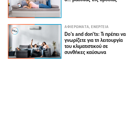
ΑΦΙΕΡΩΜΑΤΑ, ΕΝΕΡΓΕΙΑ
Do’s and don’ts: Τι πρέπει να
γνωρίζετε για τη λειτουργία
του κλιματιστικού σε
συνθήκες καύσωνα