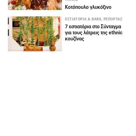
Κοτόπουλο γλυκόξινο
ΕΣΤΙΑΤΟΡΙΑ & BARS, ΡΕΠΟΡΤΑΖ
7 εστιατόρια στο Σύνταγμα
για τους λάτρεις της ethnic
κουζίνας