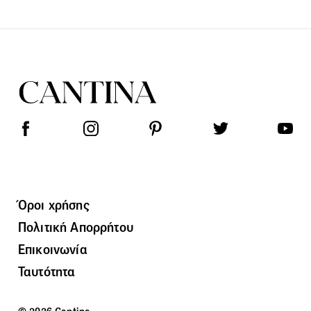
Όροι χρήσης
Πολιτική Απορρήτου
Επικοινωνία
Ταυτότητα