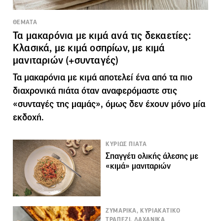
ΘΕΜΑΤΑ
Τα μακαρόνια με κιμά ανά τις δεκαετίες:
Κλασικά, με κιμά οσπρίων, με κιμά
μανιταριών (+συνταγές)
Τα μακαρόνια με κιμά αποτελεί ένα από τα πιο
διαχρονικά πιάτα όταν αναφερόμαστε στις
«συνταγές της μαμάς», όμως δεν έχουν μόνο μία
εκδοχή.
ΚΥΡΙΩΣ ΠΙΑΤΑ
Σπαγγέτι ολικής άλεσης με
«κιμά» μανιταριών
ΖΥΜΑΡΙΚΑ, ΚΥΡΙΑΚΑΤΙΚΟ
ΤΡΑΠΕΖΙ, ΛΑΧΑΝΙΚΑ