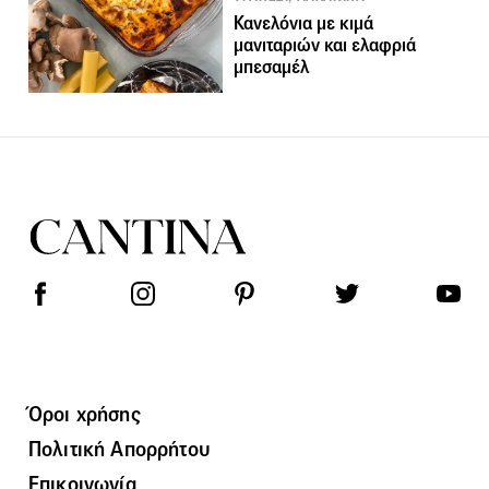
Κανελόνια με κιμά
μανιταριών και ελαφριά
μπεσαμέλ
Όροι χρήσης
Πολιτική Απορρήτου
Επικοινωνία