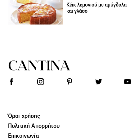
Κέικ λεμονιού με αμύγδαλα
και γλάσο
Όροι χρήσης
Πολιτική Απορρήτου
Επικοινωνία