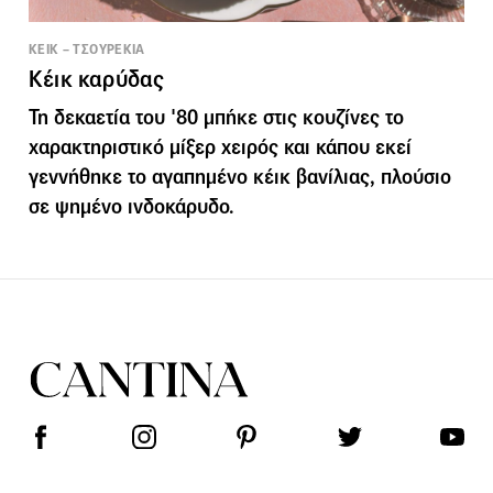
ΚΕΙΚ – ΤΣΟΥΡΕΚΙΑ
Κέικ καρύδας
Τη δεκαετία του '80 μπήκε στις κουζίνες το
χαρακτηριστικό μίξερ χειρός και κάπου εκεί
γεννήθηκε το αγαπημένο κέικ βανίλιας, πλούσιο
σε ψημένο ινδοκάρυδο.