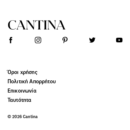
Όροι χρήσης
Πολιτική Απορρήτου
Επικοινωνία
Ταυτότητα
© 2026 Cantina