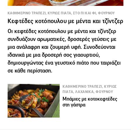
ΚΑΘΗΜΕΡΙΝΟ ΤΡΑΠΕΖΙ, ΚΥΡΙΩΣ ΠΙΑΤΑ, ΣΤΟ ΠΙ ΚΑΙ ΦΙ, ΦΟΥΡΝΟΥ
Κεφτέδες κοτόπουλου με μέντα και τζίντζερ
Οι κεφτέδες κοτόπουλου με μέντα και τζίντζερ
συνδυάζουν αρωματικές, δροσερές γεύσεις με
μια ανάλαφρη και ζουμερή υφή. Συνοδεύονται
ιδανικά με μια δροσερή σος γιαουρτιού,
δημιουργώντας ένα γευστικό πιάτο που ταιριάζει
σε κάθε περίσταση.
ΚΑΘΗΜΕΡΙΝΟ ΤΡΑΠΕΖΙ, ΚΥΡΙΩΣ
ΠΙΑΤΑ, ΛΑΧΑΝΙΚΑ, ΦΟΥΡΝΟΥ
Μπάμιες με κοτοκεφτέδες
στη γάστρα