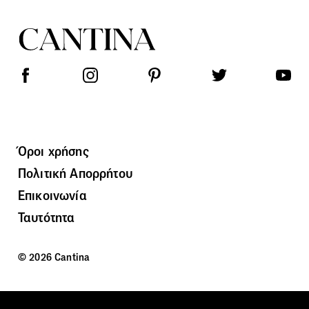
Όροι χρήσης
Πολιτική Απορρήτου
Επικοινωνία
Ταυτότητα
© 2026 Cantina