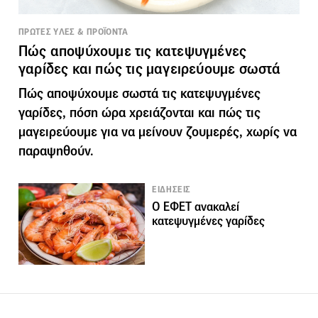
ΠΡΩΤΕΣ ΥΛΕΣ & ΠΡΟΪΟΝΤΑ
Πώς αποψύχουμε τις κατεψυγμένες
γαρίδες και πώς τις μαγειρεύουμε σωστά
Πώς αποψύχουμε σωστά τις κατεψυγμένες
γαρίδες, πόση ώρα χρειάζονται και πώς τις
μαγειρεύουμε για να μείνουν ζουμερές, χωρίς να
παραψηθούν.
ΕΙΔΗΣΕΙΣ
Ο ΕΦΕΤ ανακαλεί
κατεψυγμένες γαρίδες