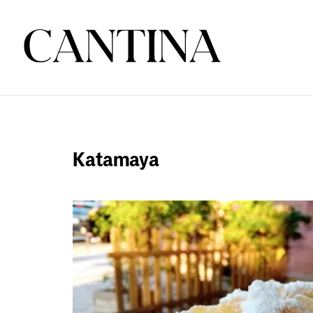
Katamaya