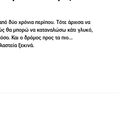
από δύο χρόνια περίπου. Tότε άρχισα να
ώς θα μπορώ να καταναλώσω κάτι γλυκό,
τόσο. Και ο δρόμος προς τα πιο…
λαστεία ξεκινά.