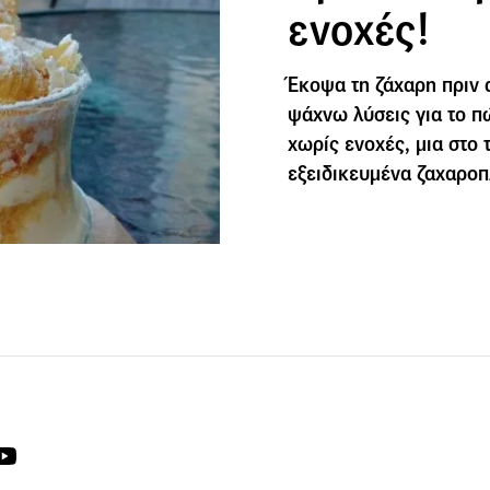
ενοχές!
Έκοψα τη ζάχαρη πριν 
ψάχνω λύσεις για το π
χωρίς ενοχές, μια στο 
εξειδικευμένα ζαχαροπ