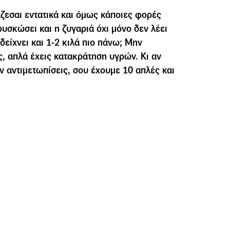
άζεσαι εντατικά και όμως κάποιες φορές
ουσκώσει και η ζυγαριά όχι μόνο δεν λέει
δείχνει και 1-2 κιλά πιο πάνω; Μην
ς, απλά έχεις κατακράτηση υγρών. Κι αν
ν αντιμετωπίσεις, σου έχουμε 10 απλές και