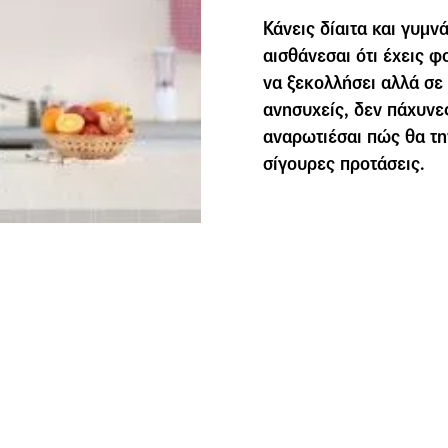
Κάνεις δίαιτα και γυμν
αισθάνεσαι ότι έχεις φ
να ξεκολλήσει αλλά σε 
ανησυχείς, δεν πάχυνε
αναρωτιέσαι πώς θα τη
σίγουρες προτάσεις.