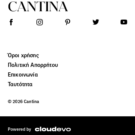
Όροι χρήσης
Πολιτική Απορρήτου
Επικοινωνία
Ταυτότητα
© 2026 Cantina
Powered by