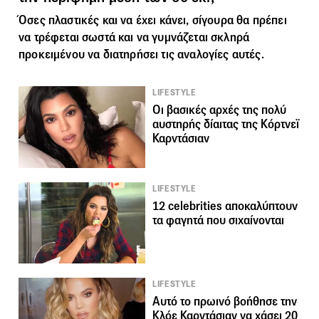
Όσες πλαστικές και να έχει κάνει, σίγουρα θα πρέπει
να τρέφεται σωστά και να γυμνάζεται σκληρά
προκειμένου να διατηρήσει τις αναλογίες αυτές.
LIFESTYLE
Οι βασικές αρχές της πολύ
αυστηρής δίαιτας της Κόρτνεϊ
Καρντάσιαν
LIFESTYLE
12 celebrities αποκαλύπτουν
τα φαγητά που σιχαίνονται
LIFESTYLE
Αυτό τo πρωινό βοήθησε την
Κλόε Καρντάσιαν να χάσει 20