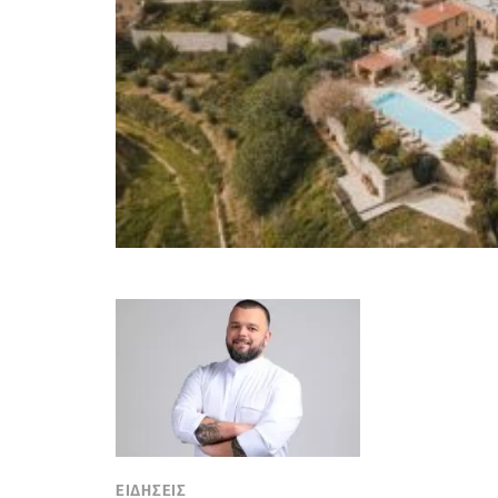
ΕΙΔΗΣΕΙΣ