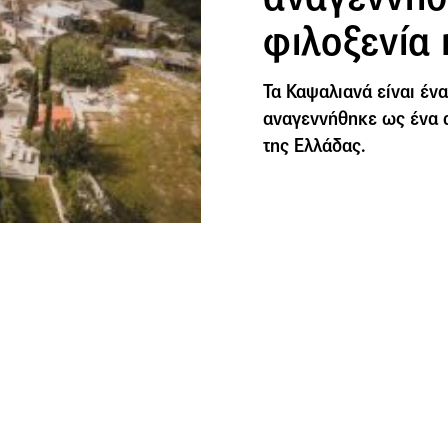
φιλοξενία 
Τα Καψαλιανά είναι ένα
αναγεννήθηκε ως ένα α
της Ελλάδας.