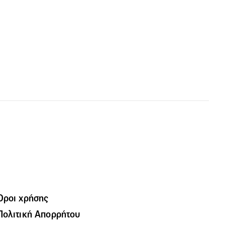
Όροι χρήσης
Πολιτική Απορρήτου