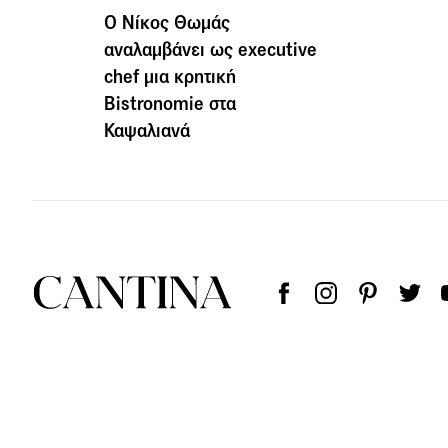
Ο Νίκος Θωμάς
αναλαμβάνει ως executive
chef μια κρητική
Bistronomie στα
Καψαλιανά