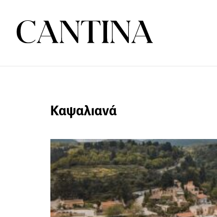
Καψαλιανά