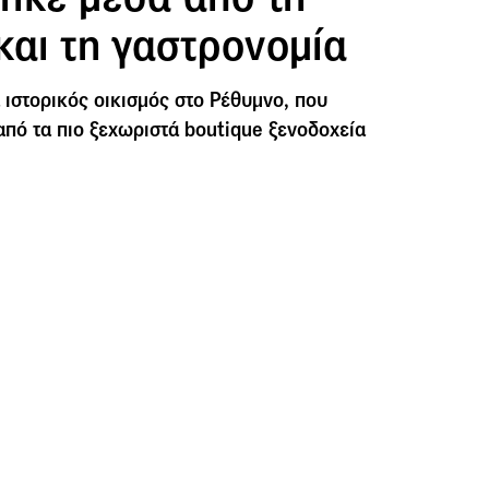
και τη γαστρονομία
 ιστορικός οικισμός στο Ρέθυμνο, που
πό τα πιο ξεχωριστά boutique ξενοδοχεία