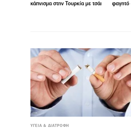
κάπνισμα στην Τουρκία με τσάι
φαγητό 
ΥΓΕΙΑ & ΔΙΑΤΡΟΦΗ