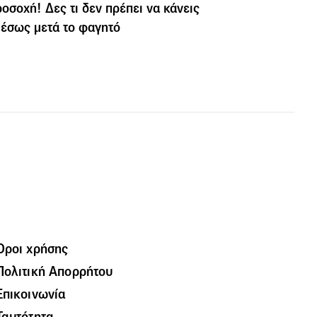
οσοχή! Δες τι δεν πρέπει να κάνεις
έσως μετά το φαγητό
Όροι χρήσης
Πολιτική Απορρήτου
Επικοινωνία
Ταυτότητα