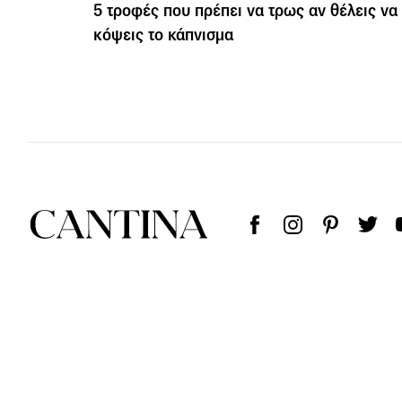
5 τροφές που πρέπει να τρως αν θέλεις να
κόψεις το κάπνισμα