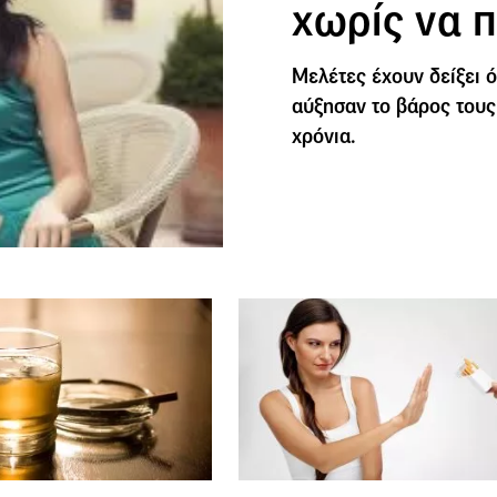
χωρίς να π
Μελέτες έχουν δείξει ότ
αύξησαν το βάρος τους 
χρόνια.