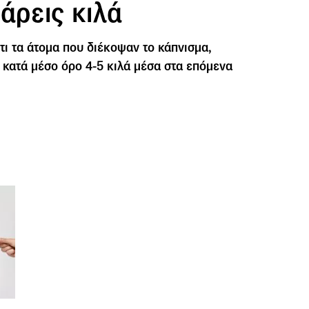
άρεις κιλά
ι τα άτομα που διέκοψαν το κάπνισμα,
κατά μέσο όρο 4-5 κιλά μέσα στα επόμενα