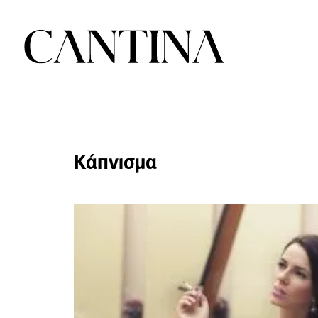
Κάπνισμα