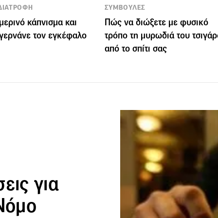
 ΔΙΑΤΡΟΦΗ
ΣΥΜΒΟΥΛΕΣ
μερινό κάπνισμα και
Πώς να διώξετε με φυσικό
γερνάνε τον εγκέφαλο
τρόπο τη μυρωδιά του τσιγά
από το σπίτι σας
εις για
 Νόμο