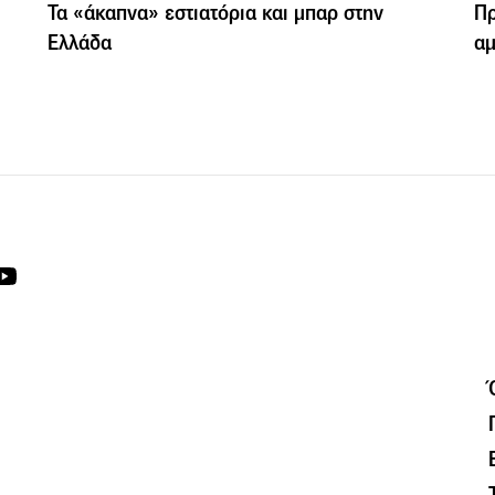
Τα «άκαπνα» εστιατόρια και μπαρ στην
Πρ
Ελλάδα
αμ