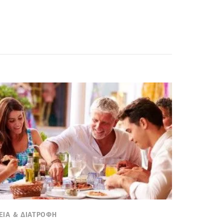
ΕΙΑ & ΔΙΑΤΡΟΦΗ